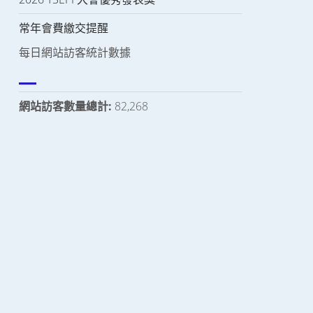
常年會費繳交提醒
每日網站訪客統計數據
網站訪客數量總計:
82,268