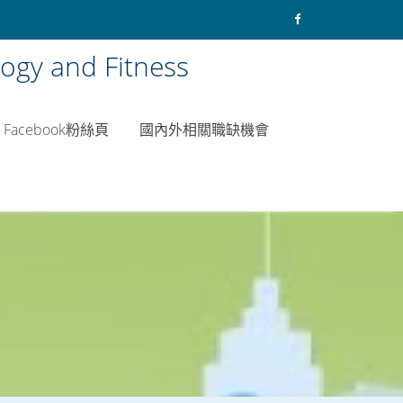
y and Fitness
Facebook粉絲頁
國內外相關職缺機會