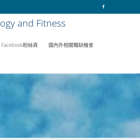
y and Fitness
Facebook粉絲頁
國內外相關職缺機會