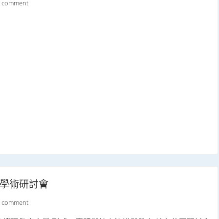
a comment
域學術研討會
a comment