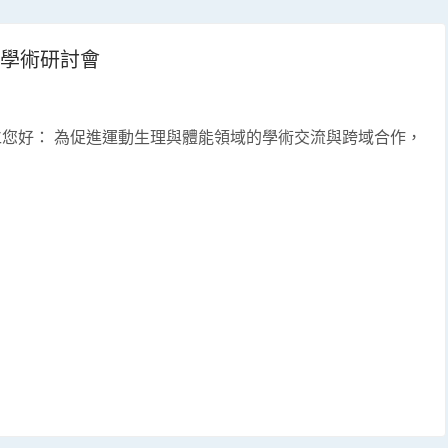
域學術研討會
您好： 為促進運動生理與體能領域的學術交流與跨域合作，