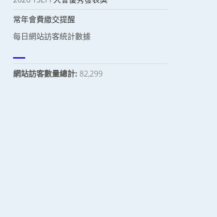
常年會費繳交提醒
每日網站訪客統計數據
網站訪客數量總計:
82,299